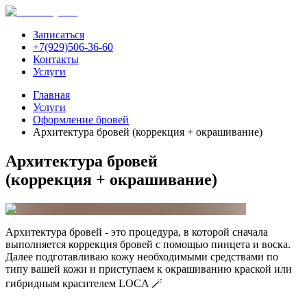
Записаться
+7(929)506-36-60
Контакты
Услуги
Главная
Услуги
Оформление бровей
Архитектура бровей (коррекция + окрашивание)
Архитектура бровей
(коррекция + окрашивание)
Архитектура бровей - это процедура, в которой сначала
выполняется коррекция бровей с помощью пинцета и воска.
Далее подготавливаю кожу необходимыми средствами по
типу вашей кожи и приступаем к окрашиванию краской или
гибридным красителем LOCA 🪄