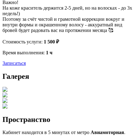
Важно!
На коже краситель держится 2-5 дней, но на волосках - до 3х
недель!)
Поэтому за счёт чистой и грамотной коррекции вокруг и
внутри формы и окрашенному волосу - аккуратный вид
бровей будет радовать вас на протяжении месяца 🥰
Стоимость услуги:
1 500 ₽
Время выполнения:
1 ч
Записаться
Галерея
Пространство
Кабинет находится в 5 минутах от метро
Авиамоторная
.