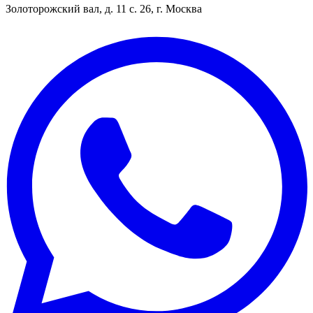
Золоторожский вал, д. 11 с. 26, г. Москва