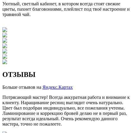
Уютный, светлый кабинет, в котором всегда стоят свежие
цветы, пахнет благовониями, плейлист под твоё настроение и
травяной чай.
ОТЗЫВЫ
Больше отзывов на
Яндекс.Картах
Потрясающий мастер! Всегда аккуратная работа и внимание к
клиенту. Наращивание ресниц выглядит очень натурально.
Цвет был подобран индивидуально, все пожелания учтены.
Ламинирование и коррекцию бровей делаю не в первый раз,
результат всегда идеальный. Очень рекомендую данного
мастера, точно не пожалеете.